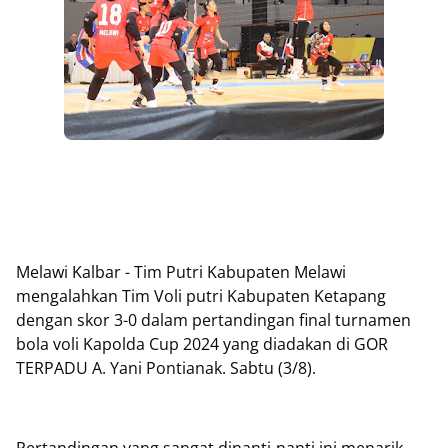
Melawi Kalbar - Tim Putri Kabupaten Melawi
mengalahkan Tim Voli putri Kabupaten Ketapang
dengan skor 3-0 dalam pertandingan final turnamen
bola voli Kapolda Cup 2024 yang diadakan di GOR
TERPADU A. Yani Pontianak. Sabtu (3/8).