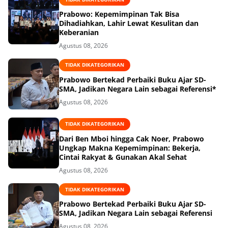
Prabowo: Kepemimpinan Tak Bisa
Dihadiahkan, Lahir Lewat Kesulitan dan
Keberanian
Agustus 08, 2026
TIDAK DIKATEGORIKAN
Prabowo Bertekad Perbaiki Buku Ajar SD-
SMA, Jadikan Negara Lain sebagai Referensi*
Agustus 08, 2026
TIDAK DIKATEGORIKAN
Dari Ben Mboi hingga Cak Noer, Prabowo
Ungkap Makna Kepemimpinan: Bekerja,
Cintai Rakyat & Gunakan Akal Sehat
Agustus 08, 2026
TIDAK DIKATEGORIKAN
Prabowo Bertekad Perbaiki Buku Ajar SD-
SMA, Jadikan Negara Lain sebagai Referensi
Agustus 08, 2026