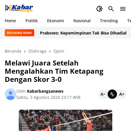
Home
Politik
Ekonomi
Nasional
Trending
T
Prabowo: Kepemimpinan Tak Bisa Dihadiahkan, L
BREAKING NEWS
Beranda
Olahraga
Opini
Melawi Juara Setelah
Mengalahkan Tim Ketapang
Dengan Skor 3-0
Oleh
Kabarbangsanews
Sabtu, 3 Agustus 2024 23:17 WIB