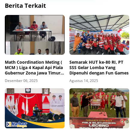
Berita Terkait
Math Coordination Meting (
Semarak HUT ke-80 RI, PT
MCM ) Liga 4 Kapal Api Piala
SSS Gelar Lomba Yang
Gubernur Zona Jawa Timur
Dipenuhi dengan Fun Games
2025 - 2026
Desember 06, 2025
Agustus 14, 2025