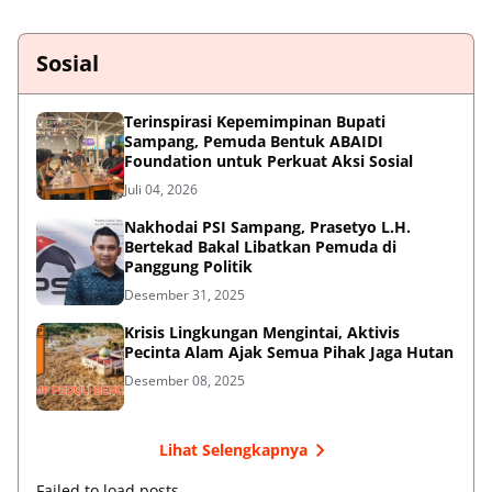
Sosial
Terinspirasi Kepemimpinan Bupati
Sampang, Pemuda Bentuk ABAIDI
Foundation untuk Perkuat Aksi Sosial
Juli 04, 2026
Nakhodai PSI Sampang, Prasetyo L.H.
Bertekad Bakal Libatkan Pemuda di
Panggung Politik
Desember 31, 2025
Krisis Lingkungan Mengintai, Aktivis
Pecinta Alam Ajak Semua Pihak Jaga Hutan
Desember 08, 2025
Lihat Selengkapnya
Failed to load posts.