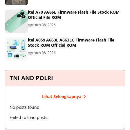
itel A70 A665L Firmware Flash File Stock ROM
Official File ROM
Agustus 08, 2026
itel A05s A663L A663LC Firmware Flash File
Stock ROM Official ROM
Agustus 08, 2026
TNI AND POLRI
Lihat Selengkapnya
No posts found.
Failed to load posts.