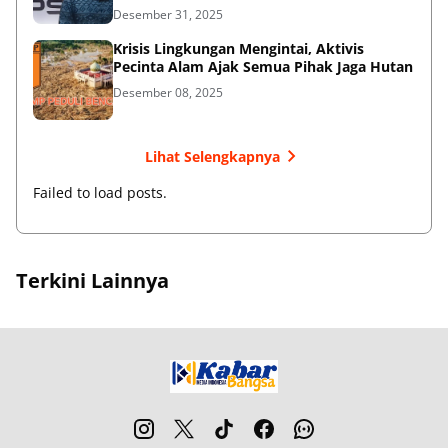
Desember 31, 2025
Krisis Lingkungan Mengintai, Aktivis
Pecinta Alam Ajak Semua Pihak Jaga Hutan
Desember 08, 2025
Lihat Selengkapnya
Failed to load posts.
Terkini Lainnya