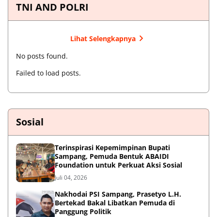
TNI AND POLRI
Lihat Selengkapnya
No posts found.
Failed to load posts.
Sosial
Terinspirasi Kepemimpinan Bupati
Sampang, Pemuda Bentuk ABAIDI
Foundation untuk Perkuat Aksi Sosial
Juli 04, 2026
Nakhodai PSI Sampang, Prasetyo L.H.
Bertekad Bakal Libatkan Pemuda di
Panggung Politik