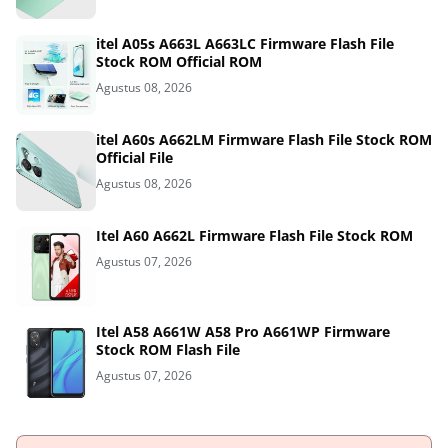
itel A05s A663L A663LC Firmware Flash File
Stock ROM Official ROM
Agustus 08, 2026
itel A60s A662LM Firmware Flash File Stock ROM
Official File
Agustus 08, 2026
Itel A60 A662L Firmware Flash File Stock ROM
Agustus 07, 2026
Itel A58 A661W A58 Pro A661WP Firmware
Stock ROM Flash File
Agustus 07, 2026