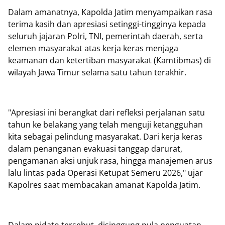
Dalam amanatnya, Kapolda Jatim menyampaikan rasa
terima kasih dan apresiasi setinggi-tingginya kepada
seluruh jajaran Polri, TNI, pemerintah daerah, serta
elemen masyarakat atas kerja keras menjaga
keamanan dan ketertiban masyarakat (Kamtibmas) di
wilayah Jawa Timur selama satu tahun terakhir.
"Apresiasi ini berangkat dari refleksi perjalanan satu
tahun ke belakang yang telah menguji ketangguhan
kita sebagai pelindung masyarakat. Dari kerja keras
dalam penanganan evakuasi tanggap darurat,
pengamanan aksi unjuk rasa, hingga manajemen arus
lalu lintas pada Operasi Ketupat Semeru 2026," ujar
Kapolres saat membacakan amanat Kapolda Jatim.