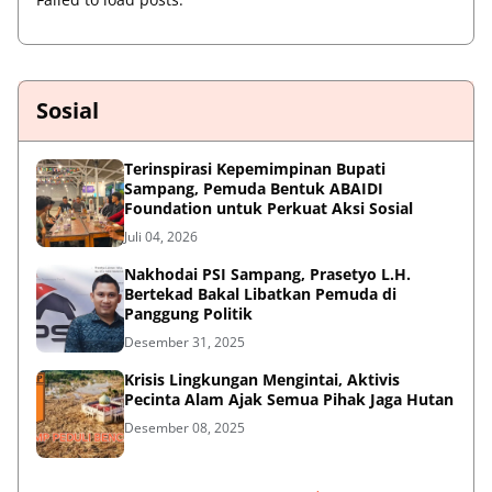
Sosial
Terinspirasi Kepemimpinan Bupati
Sampang, Pemuda Bentuk ABAIDI
Foundation untuk Perkuat Aksi Sosial
Juli 04, 2026
Nakhodai PSI Sampang, Prasetyo L.H.
Bertekad Bakal Libatkan Pemuda di
Panggung Politik
Desember 31, 2025
Krisis Lingkungan Mengintai, Aktivis
Pecinta Alam Ajak Semua Pihak Jaga Hutan
Desember 08, 2025