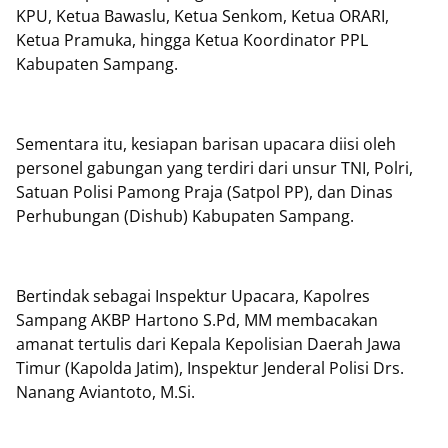
KPU, Ketua Bawaslu, Ketua Senkom, Ketua ORARI,
Ketua Pramuka, hingga Ketua Koordinator PPL
Kabupaten Sampang.
Sementara itu, kesiapan barisan upacara diisi oleh
personel gabungan yang terdiri dari unsur TNI, Polri,
Satuan Polisi Pamong Praja (Satpol PP), dan Dinas
Perhubungan (Dishub) Kabupaten Sampang.
Bertindak sebagai Inspektur Upacara, Kapolres
Sampang AKBP Hartono S.Pd, MM membacakan
amanat tertulis dari Kepala Kepolisian Daerah Jawa
Timur (Kapolda Jatim), Inspektur Jenderal Polisi Drs.
Nanang Aviantoto, M.Si.