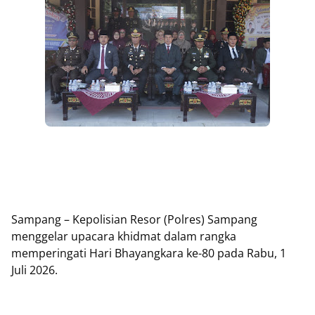
Sampang – Kepolisian Resor (Polres) Sampang
menggelar upacara khidmat dalam rangka
memperingati Hari Bhayangkara ke-80 pada Rabu, 1
Juli 2026.