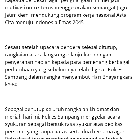
Kapolda berpesan agar penghargaan ini menjadi
motivasi untuk terus menggelorakan semangat Jogo
Jatim demi mendukung program kerja nasional Asta
Cita menuju Indonesia Emas 2045.
Sesaat setelah upacara bendera selesai ditutup,
rangkaian acara langsung dilanjutkan dengan
penyerahan hadiah kepada para pemenang berbagai
perlombaan yang sebelumnya telah digelar Polres
Sampang dalam rangka menyambut Hari Bhayangkara
ke-80.
Sebagai penutup seluruh rangkaian khidmat dan
meriah hari ini, Polres Sampang menggelar acara
syukuran sebagai bentuk rasa syukur atas dedikasi
personel yang tanpa batas serta doa bersama agar