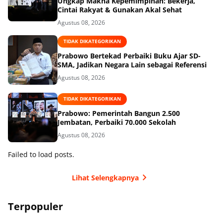
Ungkap Makna Kepemimpinan: Bekerja,
Cintai Rakyat & Gunakan Akal Sehat
Agustus 08, 2026
TIDAK DIKATEGORIKAN
Prabowo Bertekad Perbaiki Buku Ajar SD-
SMA, Jadikan Negara Lain sebagai Referensi
Agustus 08, 2026
TIDAK DIKATEGORIKAN
Prabowo: Pemerintah Bangun 2.500
Jembatan, Perbaiki 70.000 Sekolah
Agustus 08, 2026
Failed to load posts.
Lihat Selengkapnya
Terpopuler