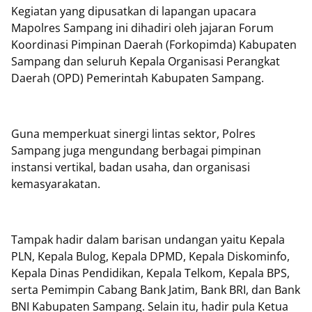
Kegiatan yang dipusatkan di lapangan upacara
Mapolres Sampang ini dihadiri oleh jajaran Forum
Koordinasi Pimpinan Daerah (Forkopimda) Kabupaten
Sampang dan seluruh Kepala Organisasi Perangkat
Daerah (OPD) Pemerintah Kabupaten Sampang.
Guna memperkuat sinergi lintas sektor, Polres
Sampang juga mengundang berbagai pimpinan
instansi vertikal, badan usaha, dan organisasi
kemasyarakatan.
Tampak hadir dalam barisan undangan yaitu Kepala
PLN, Kepala Bulog, Kepala DPMD, Kepala Diskominfo,
Kepala Dinas Pendidikan, Kepala Telkom, Kepala BPS,
serta Pemimpin Cabang Bank Jatim, Bank BRI, dan Bank
BNI Kabupaten Sampang. Selain itu, hadir pula Ketua