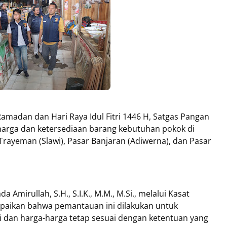
amadan dan Hari Raya Idul Fitri 1446 H, Satgas Pangan
arga dan ketersediaan barang kebutuhan pokok di
 Trayeman (Slawi), Pasar Banjaran (Adiwerna), dan Pasar
Amirullah, S.H., S.I.K., M.M., M.Si., melalui Kasat
mpaikan bahwa pemantauan ini dilakukan untuk
dan harga-harga tetap sesuai dengan ketentuan yang