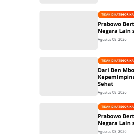
TIDAK DIKATEGORIK
Prabowo Bert
Negara Lain 
Agustus 08, 2026
TIDAK DIKATEGORIK
Dari Ben Mbo
Kepemimpinan
Sehat
Agustus 08, 2026
TIDAK DIKATEGORIK
Prabowo Bert
Negara Lain 
Agustus 08, 2026