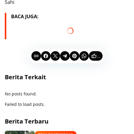
Sahi
BACA JUGA:
...
Berita Terkait
No posts found.
Failed to load posts.
Berita Terbaru