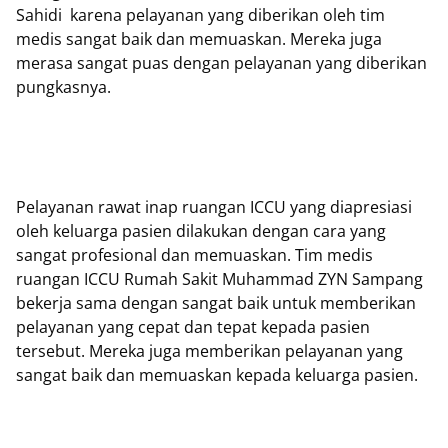
Sahidi karena pelayanan yang diberikan oleh tim
medis sangat baik dan memuaskan. Mereka juga
merasa sangat puas dengan pelayanan yang diberikan
pungkasnya.
Pelayanan rawat inap ruangan ICCU yang diapresiasi
oleh keluarga pasien dilakukan dengan cara yang
sangat profesional dan memuaskan. Tim medis
ruangan ICCU Rumah Sakit Muhammad ZYN Sampang
bekerja sama dengan sangat baik untuk memberikan
pelayanan yang cepat dan tepat kepada pasien
tersebut. Mereka juga memberikan pelayanan yang
sangat baik dan memuaskan kepada keluarga pasien.