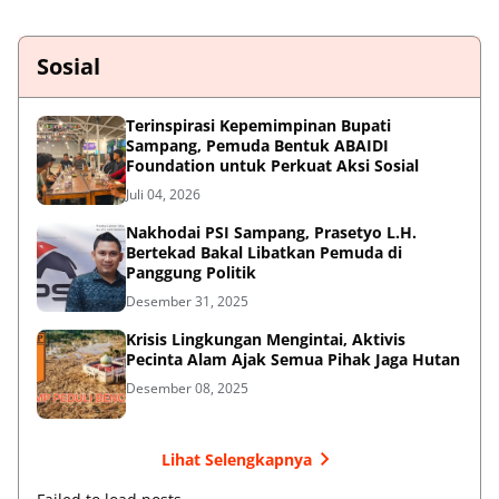
Sosial
Terinspirasi Kepemimpinan Bupati
Sampang, Pemuda Bentuk ABAIDI
Foundation untuk Perkuat Aksi Sosial
Juli 04, 2026
Nakhodai PSI Sampang, Prasetyo L.H.
Bertekad Bakal Libatkan Pemuda di
Panggung Politik
Desember 31, 2025
Krisis Lingkungan Mengintai, Aktivis
Pecinta Alam Ajak Semua Pihak Jaga Hutan
Desember 08, 2025
Lihat Selengkapnya