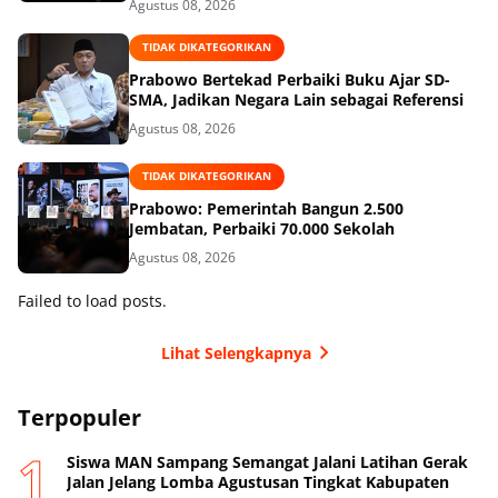
Agustus 08, 2026
TIDAK DIKATEGORIKAN
Prabowo Bertekad Perbaiki Buku Ajar SD-
SMA, Jadikan Negara Lain sebagai Referensi
Agustus 08, 2026
TIDAK DIKATEGORIKAN
Prabowo: Pemerintah Bangun 2.500
Jembatan, Perbaiki 70.000 Sekolah
Agustus 08, 2026
Failed to load posts.
Lihat Selengkapnya
Terpopuler
Siswa MAN Sampang Semangat Jalani Latihan Gerak
Jalan Jelang Lomba Agustusan Tingkat Kabupaten