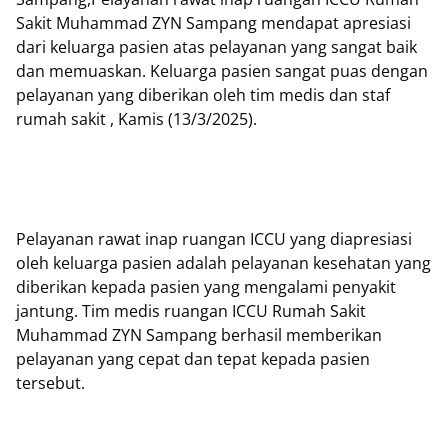
Sakit Muhammad ZYN Sampang mendapat apresiasi
dari keluarga pasien atas pelayanan yang sangat baik
dan memuaskan. Keluarga pasien sangat puas dengan
pelayanan yang diberikan oleh tim medis dan staf
rumah sakit , Kamis (13/3/2025).
Pelayanan rawat inap ruangan ICCU yang diapresiasi
oleh keluarga pasien adalah pelayanan kesehatan yang
diberikan kepada pasien yang mengalami penyakit
jantung. Tim medis ruangan ICCU Rumah Sakit
Muhammad ZYN Sampang berhasil memberikan
pelayanan yang cepat dan tepat kepada pasien
tersebut.