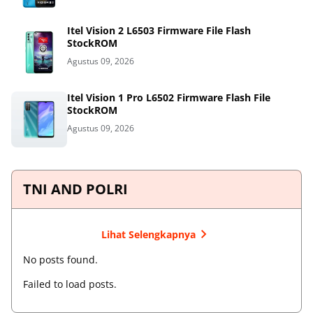
Itel Vision 2 L6503 Firmware File Flash
StockROM
Agustus 09, 2026
Itel Vision 1 Pro L6502 Firmware Flash File
StockROM
Agustus 09, 2026
TNI AND POLRI
Lihat Selengkapnya
No posts found.
Failed to load posts.