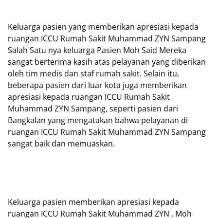
Keluarga pasien yang memberikan apresiasi kepada
ruangan ICCU Rumah Sakit Muhammad ZYN Sampang
Salah Satu nya keluarga Pasien Moh Said Mereka
sangat berterima kasih atas pelayanan yang diberikan
oleh tim medis dan staf rumah sakit. Selain itu,
beberapa pasien dari luar kota juga memberikan
apresiasi kepada ruangan ICCU Rumah Sakit
Muhammad ZYN Sampang, seperti pasien dari
Bangkalan yang mengatakan bahwa pelayanan di
ruangan ICCU Rumah Sakit Muhammad ZYN Sampang
sangat baik dan memuaskan.
Keluarga pasien memberikan apresiasi kepada
ruangan ICCU Rumah Sakit Muhammad ZYN , Moh