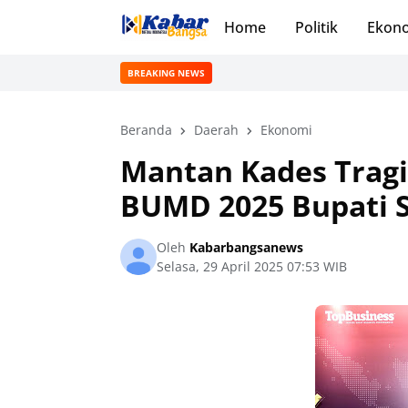
Home
Politik
Ekon
BREAKING NEWS
Beranda
Daerah
Ekonomi
Mantan Kades Trag
BUMD 2025 Bupati 
Oleh
Kabarbangsanews
Selasa, 29 April 2025 07:53 WIB