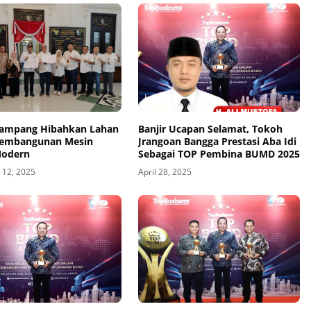
Sampang Hibahkan Lahan
Banjir Ucapan Selamat, Tokoh
Pembangunan Mesin
Jrangoan Bangga Prestasi Aba Idi
Modern
Sebagai TOP Pembina BUMD 2025
12, 2025
April 28, 2025