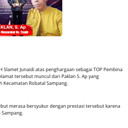
 Slamet Junaidi atas penghargaan sebagai TOP Pembina
lamat tersebut muncul dari Paklan S. Ap yang
h Kecamatan Robatal Sampang.
sebut merasa bersyukur dengan prestasi tersebut karena
n Sampang.