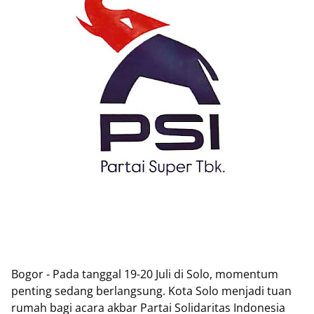
Bogor - Pada tanggal 19-20 Juli di Solo, momentum
penting sedang berlangsung. Kota Solo menjadi tuan
rumah bagi acara akbar Partai Solidaritas Indonesia