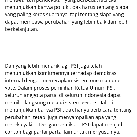
menunjukkan bahwa politik tidak harus tentang siapa
yang paling keras suaranya, tapi tentang siapa yang
dapat membawa perubahan yang lebih baik dan lebih
berkelanjutan.
Dan yang lebih menarik lagi, PSI juga telah
menunjukkan komitmennya terhadap demokrasi
internal dengan menerapkan sistem one man one
vote. Dalam proses pemilihan Ketua Umum PSI,
seluruh anggota partai di seluruh Indonesia dapat
memilih langsung melalui sistem e-vote. Hal ini
menunjukkan bahwa PSI tidak hanya berbicara tentang
perubahan, tetapi juga menyampaikan apa yang
mereka yakini. Dengan demikian, PSI dapat menjadi
contoh bagi partai-partai lain untuk menyusulnya.