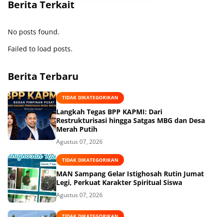
Berita Terkait
No posts found.
Failed to load posts.
Berita Terbaru
TIDAK DIKATEGORIKAN
Langkah Tegas BPP KAPMI: Dari
Restrukturisasi hingga Satgas MBG dan Desa
Merah Putih
Agustus 07, 2026
TIDAK DIKATEGORIKAN
MAN Sampang Gelar Istighosah Rutin Jumat
Legi, Perkuat Karakter Spiritual Siswa
Agustus 07, 2026
TIDAK DIKATEGORIKAN