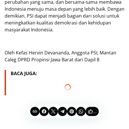
perubahan yang sama, dan bersama-sama membawa
Indonesia menuju masa depan yang lebih baik. Dengan
demikian, PSI dapat menjadi bagian dari solusi untuk
meningkatkan kualitas demokrasi dan kehidupan
masyarakat Indonesia.
Oleh Kefas Hervin Devananda, Anggota PSI, Mantan
Caleg DPRD Propinsi Jawa Barat dari Dapil 8
BACA JUGA:
...