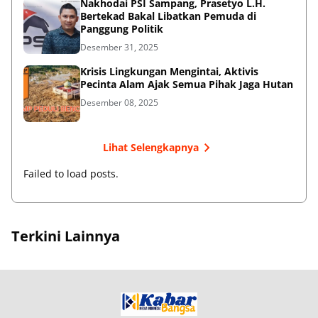
Nakhodai PSI Sampang, Prasetyo L.H.
Bertekad Bakal Libatkan Pemuda di
Panggung Politik
Desember 31, 2025
Krisis Lingkungan Mengintai, Aktivis
Pecinta Alam Ajak Semua Pihak Jaga Hutan
Desember 08, 2025
Lihat Selengkapnya
Failed to load posts.
Terkini Lainnya