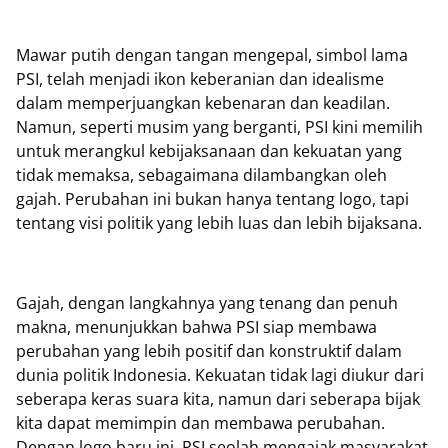
Mawar putih dengan tangan mengepal, simbol lama
PSI, telah menjadi ikon keberanian dan idealisme
dalam memperjuangkan kebenaran dan keadilan.
Namun, seperti musim yang berganti, PSI kini memilih
untuk merangkul kebijaksanaan dan kekuatan yang
tidak memaksa, sebagaimana dilambangkan oleh
gajah. Perubahan ini bukan hanya tentang logo, tapi
tentang visi politik yang lebih luas dan lebih bijaksana.
Gajah, dengan langkahnya yang tenang dan penuh
makna, menunjukkan bahwa PSI siap membawa
perubahan yang lebih positif dan konstruktif dalam
dunia politik Indonesia. Kekuatan tidak lagi diukur dari
seberapa keras suara kita, namun dari seberapa bijak
kita dapat memimpin dan membawa perubahan.
Dengan logo baru ini, PSI seolah mengajak masyarakat