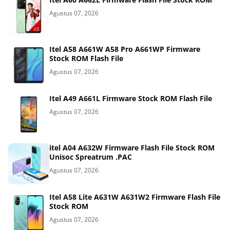
Agustus 07, 2026
Itel A58 A661W A58 Pro A661WP Firmware
Stock ROM Flash File
Agustus 07, 2026
Itel A49 A661L Firmware Stock ROM Flash File
Agustus 07, 2026
itel A04 A632W Firmware Flash File Stock ROM
Unisoc Spreatrum .PAC
Agustus 07, 2026
Itel A58 Lite A631W A631W2 Firmware Flash File
Stock ROM
Agustus 07, 2026