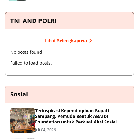
TNI AND POLRI
Lihat Selengkapnya
No posts found.
Failed to load posts.
Sosial
Terinspirasi Kepemimpinan Bupati
Sampang, Pemuda Bentuk ABAIDI
Foundation untuk Perkuat Aksi Sosial
Juli 04, 2026