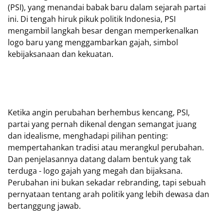
(PSI), yang menandai babak baru dalam sejarah partai
ini. Di tengah hiruk pikuk politik Indonesia, PSI
mengambil langkah besar dengan memperkenalkan
logo baru yang menggambarkan gajah, simbol
kebijaksanaan dan kekuatan.
Ketika angin perubahan berhembus kencang, PSI,
partai yang pernah dikenal dengan semangat juang
dan idealisme, menghadapi pilihan penting:
mempertahankan tradisi atau merangkul perubahan.
Dan penjelasannya datang dalam bentuk yang tak
terduga - logo gajah yang megah dan bijaksana.
Perubahan ini bukan sekadar rebranding, tapi sebuah
pernyataan tentang arah politik yang lebih dewasa dan
bertanggung jawab.