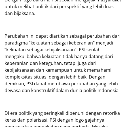
untuk melihat politik dari perspektif yang lebih luas
dan bijaksana.
Perubahan ini dapat diartikan sebagai perubahan dari
paradigma “kekuatan sebagai keberanian” menjadi
“kekuatan sebagai kebijaksanaan”. PSI seolah
mengakui bahwa kekuatan tidak hanya datang dari
keberanian dan keteguhan, tetapi juga dari
kebijaksanaan dan kemampuan untuk memahami
kompleksitas situasi dengan lebih baik. Dengan
demikian, PSI dapat membawa perubahan yang lebih
dewasa dan konstruktif dalam dunia politik Indonesia.
Di era politik yang seringkali dipenuhi dengan retorika
keras dan polarisasi, PSI dengan logo gajahnya
menawarkan pendekatan yang berbeda. Mereka