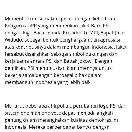
Momentum ini semakin spesial dengan kehadiran
Pengurus DPP yang memberikan Jaket Baru PSI
dengan logo Baru kepada Presiden ke-7 RI, Bapak Joko
Widodo, sebagai bentuk penghargaan dan apresiasi
atas kontribusinya dalam membangun Indonesia. Jaket
tersebut diserahkan sebagai simbol dukungan dan
kerja sama antara PSI dan Bapak Jokowi. Dengan
demikian, PSI menunjukkan komitmennya untuk
bekerja sama dengan berbagai pihak dalam
membangun Indonesia yang lebih baik.
Menurut beberapa ahli politik, perubahan logo PSI dan
sistem one man one vote dapat menjadi langkah
penting dalam meningkatkan kualitas demokrasi di
Indonesia. Mereka berpendapat bahwa dengan