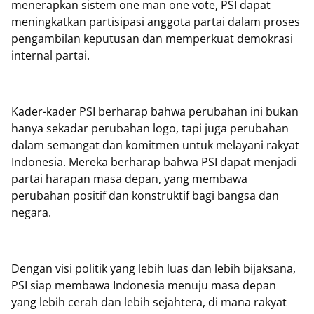
menerapkan sistem one man one vote, PSI dapat
meningkatkan partisipasi anggota partai dalam proses
pengambilan keputusan dan memperkuat demokrasi
internal partai.
Kader-kader PSI berharap bahwa perubahan ini bukan
hanya sekadar perubahan logo, tapi juga perubahan
dalam semangat dan komitmen untuk melayani rakyat
Indonesia. Mereka berharap bahwa PSI dapat menjadi
partai harapan masa depan, yang membawa
perubahan positif dan konstruktif bagi bangsa dan
negara.
Dengan visi politik yang lebih luas dan lebih bijaksana,
PSI siap membawa Indonesia menuju masa depan
yang lebih cerah dan lebih sejahtera, di mana rakyat