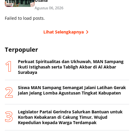
Usaha
Agustus 06, 2026
Failed to load posts.
Lihat Selengkapnya
Terpopuler
Perkuat Spiritualitas dan Ukhuwah, MAN Sampang
Ikuti Istighasah serta Tabligh Akbar di Al Akbar
Surabaya
Siswa MAN Sampang Semangat Jalani Latihan Gerak
Jalan Jelang Lomba Agustusan Tingkat Kabupaten
Legislator Partai Gerindra Salurkan Bantuan untuk
Korban Kebakaran di Cakung Timur, Wujud
Kepedulian kepada Warga Terdampak