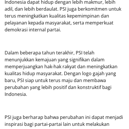
Indonesia dapat hidup dengan lebih makmur, lebih
adil, dan lebih berdaulat. PSI juga berkomitmen untuk
terus meningkatkan kualitas kepemimpinan dan
pelayanan kepada masyarakat, serta memperkuat
demokrasi internal partai.
Dalam beberapa tahun terakhir, PSI telah
menunjukkan kemajuan yang signifikan dalam
memperjuangkan hak-hak rakyat dan meningkatkan
kualitas hidup masyarakat. Dengan logo gajah yang
baru, PSI siap untuk terus maju dan membawa
perubahan yang lebih positif dan konstruktif bagi
Indonesia.
PSI juga berharap bahwa perubahan ini dapat menjadi
inspirasi bagi partai-partai lain untuk melakukan