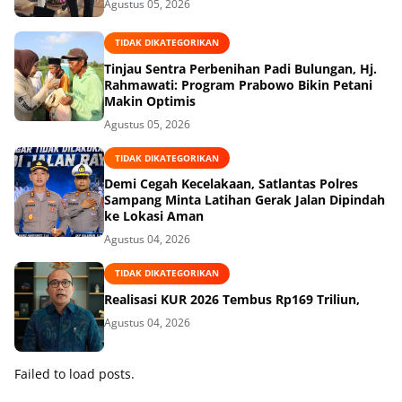
Agustus 05, 2026
TIDAK DIKATEGORIKAN
Tinjau Sentra Perbenihan Padi Bulungan, Hj.
Rahmawati: Program Prabowo Bikin Petani
Makin Optimis
Agustus 05, 2026
TIDAK DIKATEGORIKAN
Demi Cegah Kecelakaan, Satlantas Polres
Sampang Minta Latihan Gerak Jalan Dipindah
ke Lokasi Aman
Agustus 04, 2026
TIDAK DIKATEGORIKAN
Realisasi KUR 2026 Tembus Rp169 Triliun,
Agustus 04, 2026
Failed to load posts.