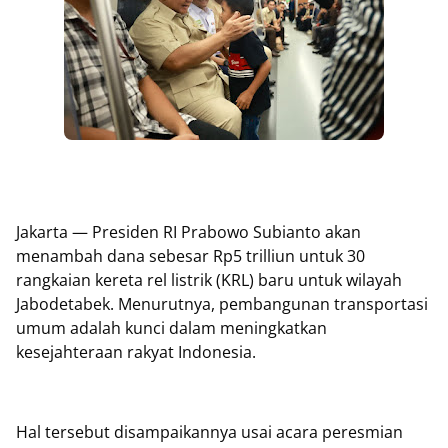
Jakarta — Presiden RI Prabowo Subianto akan
menambah dana sebesar Rp5 trilliun untuk 30
rangkaian kereta rel listrik (KRL) baru untuk wilayah
Jabodetabek. Menurutnya, pembangunan transportasi
umum adalah kunci dalam meningkatkan
kesejahteraan rakyat Indonesia.
Hal tersebut disampaikannya usai acara peresmian