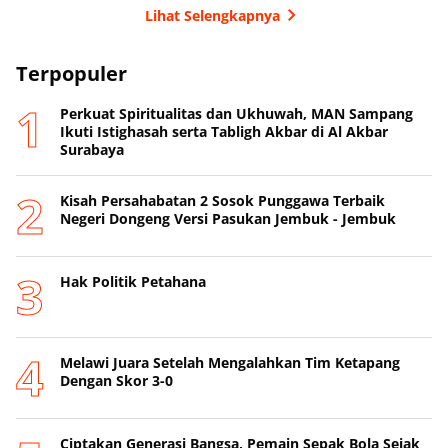
Lihat Selengkapnya
Terpopuler
Perkuat Spiritualitas dan Ukhuwah, MAN Sampang
Ikuti Istighasah serta Tabligh Akbar di Al Akbar
Surabaya
Kisah Persahabatan 2 Sosok Punggawa Terbaik
Negeri Dongeng Versi Pasukan Jembuk - Jembuk
Hak Politik Petahana
Melawi Juara Setelah Mengalahkan Tim Ketapang
Dengan Skor 3-0
Ciptakan Generasi Bangsa, Pemain Sepak Bola Sejak