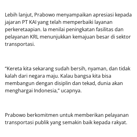
Lebih lanjut, Prabowo menyampaikan apresiasi kepada
jajaran PT KAI yang telah memperbaiki layanan
perkeretaapian. Ia menilai peningkatan fasilitas dan
pelayanan KRL menunjukkan kemajuan besar di sektor
transportasi.
“Kereta kita sekarang sudah bersih, nyaman, dan tidak
kalah dari negara maju. Kalau bangsa kita bisa
membangun dengan disiplin dan tekad, dunia akan
menghargai Indonesia,” ucapnya.
Prabowo berkomitmen untuk memberikan pelayanan
transportasi publik yang semakin baik kepada rakyat.