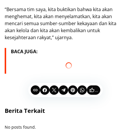
“Bersama tim saya, kita buktikan bahwa kita akan
menghemat, kita akan menyelamatkan, kita akan
mencari semua sumber-sumber kekayaan dan kita
akan kelola dan kita akan kembalikan untuk
kesejahteraan rakyat,” ujarnya.
BACA JUGA:
...
Berita Terkait
No posts found.