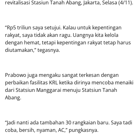
revitalisasi Stasiun Tanah Abang, Jakarta, Selasa (4/11).
“Rp5 triliun saya setujui. Kalau untuk kepentingan
rakyat, saya tidak akan ragu. Uangnya kita kelola
dengan hemat, tetapi kepentingan rakyat tetap harus
diutamakan,” tegasnya.
Prabowo juga mengaku sangat terkesan dengan
perbaikan fasilitas KRL ketika dirinya mencoba menaiki
dari Statsiun Manggarai menuju Statsiun Tanah
Abang.
“Jadi nanti ada tambahan 30 rangkaian baru. Saya tadi
coba, bersih, nyaman, AC,” pungkasnya.