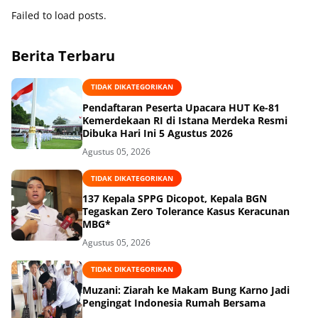
Failed to load posts.
Berita Terbaru
TIDAK DIKATEGORIKAN
Pendaftaran Peserta Upacara HUT Ke-81
Kemerdekaan RI di Istana Merdeka Resmi
Dibuka Hari Ini 5 Agustus 2026
Agustus 05, 2026
TIDAK DIKATEGORIKAN
137 Kepala SPPG Dicopot, Kepala BGN
Tegaskan Zero Tolerance Kasus Keracunan
MBG*
Agustus 05, 2026
TIDAK DIKATEGORIKAN
Muzani: Ziarah ke Makam Bung Karno Jadi
Pengingat Indonesia Rumah Bersama