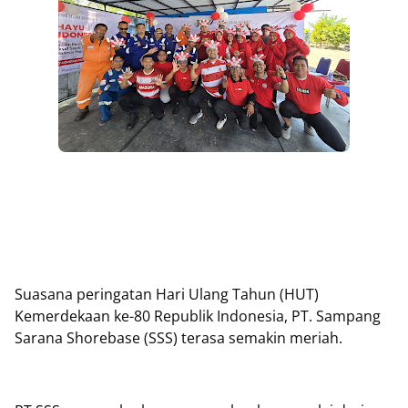
Suasana peringatan Hari Ulang Tahun (HUT)
Kemerdekaan ke-80 Republik Indonesia, PT. Sampang
Sarana Shorebase (SSS) terasa semakin meriah.