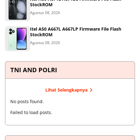
StockROM
Agustus 08, 2026
Itel A50 A667L A667LP Firmware File Flash
StockROM
Agustus 08, 2026
TNI AND POLRI
Lihat Selengkapnya
No posts found.
Failed to load posts.