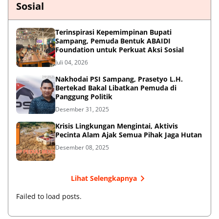
Sosial
Terinspirasi Kepemimpinan Bupati
Sampang, Pemuda Bentuk ABAIDI
Foundation untuk Perkuat Aksi Sosial
Juli 04, 2026
Nakhodai PSI Sampang, Prasetyo L.H.
Bertekad Bakal Libatkan Pemuda di
Panggung Politik
Desember 31, 2025
Krisis Lingkungan Mengintai, Aktivis
Pecinta Alam Ajak Semua Pihak Jaga Hutan
Desember 08, 2025
Lihat Selengkapnya
Failed to load posts.