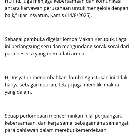
HUT RI, juga menjaga kebersamaan dan komunikasi
antara karyawan perusahaan untuk mengelola dengan
baik,” ujar Insyatun, Kamis (14/8/2025).
Sebagai pembuka digelar lomba Makan Kerupuk. Laga
ini berlangsung seru dan mengundang sorak-sorai dari
para peserta yang memadati arena.
Hj. Insyatun menambahkan, lomba Agustusan ini tidak
hanya sebagai hiburan, tetapi juga memiliki makna
yang dalam.
Setiap perlombaan mencerminkan nilai perjuangan,
kebersamaan, dan kerja sama, sebagaimana semangat
para pahlawan dalam merebut kemerdekaan.