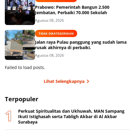
Prabowo: Pemerintah Bangun 2.500
Jembatan, Perbaiki 70.000 Sekolah
Agustus 08, 2026
TIDAK DIKATEGORIKAN
Jalan raya Pulau panggung yang sudah lama
rusak akhirnya di perbaiki.
Agustus 08, 2026
Failed to load posts.
Lihat Selengkapnya
Terpopuler
Perkuat Spiritualitas dan Ukhuwah, MAN Sampang
Ikuti Istighasah serta Tabligh Akbar di Al Akbar
Surabaya