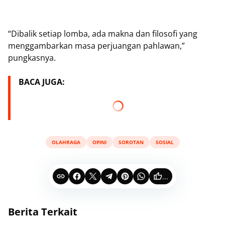
“Dibalik setiap lomba, ada makna dan filosofi yang
menggambarkan masa perjuangan pahlawan,”
pungkasnya.
BACA JUGA:
OLAHRAGA
OPINI
SOROTAN
SOSIAL
...
Berita Terkait