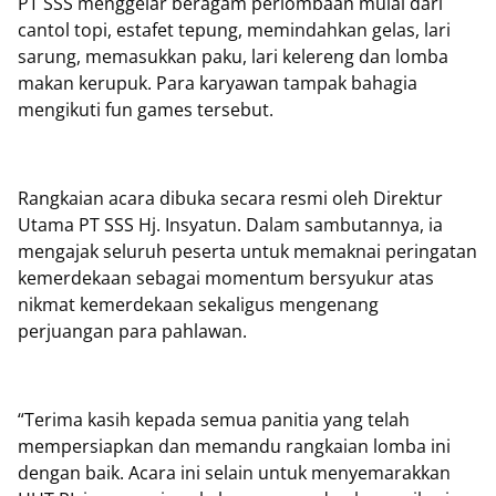
PT SSS menggelar beragam perlombaan mulai dari
cantol topi, estafet tepung, memindahkan gelas, lari
sarung, memasukkan paku, lari kelereng dan lomba
makan kerupuk. Para karyawan tampak bahagia
mengikuti fun games tersebut.
Rangkaian acara dibuka secara resmi oleh Direktur
Utama PT SSS Hj. Insyatun. Dalam sambutannya, ia
mengajak seluruh peserta untuk memaknai peringatan
kemerdekaan sebagai momentum bersyukur atas
nikmat kemerdekaan sekaligus mengenang
perjuangan para pahlawan.
“Terima kasih kepada semua panitia yang telah
mempersiapkan dan memandu rangkaian lomba ini
dengan baik. Acara ini selain untuk menyemarakkan