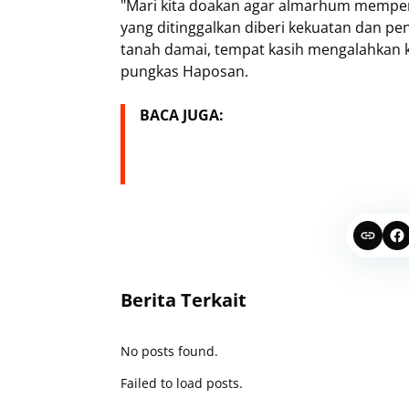
"Mari kita doakan agar almarhum memper
yang ditinggalkan diberi kekuatan dan pe
tanah damai, tempat kasih mengalahkan 
pungkas Haposan.
BACA JUGA:
Berita Terkait
No posts found.
Failed to load posts.